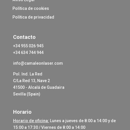
Política de cookies
Política de privacidad
Contacto
+34 955 026 945
+34 634 744 944
info@camaleonlaser.com
Pol. Ind. La Red
C/La Red 13, Nave 2
41500 - Alcalá de Guadaira
Sevilla (Spain)
Horario
Horario de oficina:
Lunes a jueves de 8:00 a 14:00 y de
15:00 a 17:30 / Viernes de 8:00 a 14:00