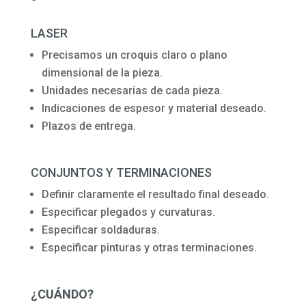
LASER
Precisamos un croquis claro o plano
dimensional de la pieza.
Unidades necesarias de cada pieza.
Indicaciones de espesor y material deseado.
Plazos de entrega.
CONJUNTOS Y TERMINACIONES
Definir claramente el resultado final deseado.
Especificar plegados y curvaturas.
Especificar soldaduras.
Especificar pinturas y otras terminaciones.
¿CUÁNDO?