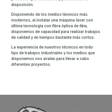
disposición.
Disponiendo de los medios técnicos más
modernos, al instalar una máquina láser con
última tecnología con fibra óptica de 6kw,
disponemos de capacidad para realizar trabajos
de calidad y en tiempos bastante más cortos.
La experiencia de nuestros técnicos en todo
tipo de trabajos industriales y los medios que
disponemos nos avalan para llevar a cabo
diferentes proyectos.