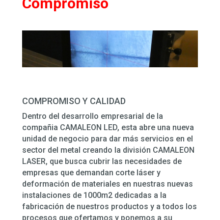
Compromiso
COMPROMISO Y CALIDAD
Dentro del desarrollo empresarial de la
compañia CAMALEON LED, esta abre una nueva
unidad de negocio para dar más servicios en el
sector del metal creando la división CAMALEON
LASER, que busca cubrir las necesidades de
empresas que demandan corte láser y
deformación de materiales en nuestras nuevas
instalaciones de 1000m2 dedicadas a la
fabricación de nuestros productos y a todos los
procesos que ofertamos y ponemos a su