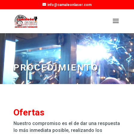
info@camaleonlaser.com
PROCEDIMIENTO
Ofertas
Nuestro compromiso es el de dar una respuesta
lo más inmediata posible, realizando los