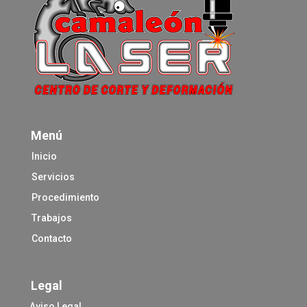
Menú
Inicio
Servicios
Procedimiento
Trabajos
Contacto
Legal
Aviso Legal