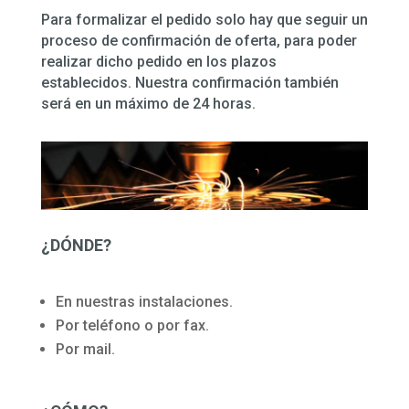
Para formalizar el pedido solo hay que seguir un
proceso de confirmación de oferta, para poder
realizar dicho pedido en los plazos
establecidos. Nuestra confirmación también
será en un máximo de 24 horas.
¿DÓNDE?
En nuestras instalaciones.
Por teléfono o por fax.
Por mail.