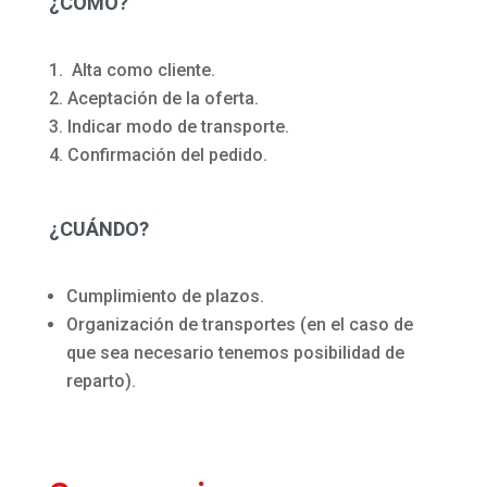
¿CÓMO?
Alta como cliente.
Aceptación de la oferta.
Indicar modo de transporte.
Confirmación del pedido.
¿CUÁNDO?
Cumplimiento de plazos.
Organización de transportes (en el caso de
que sea necesario tenemos posibilidad de
reparto).