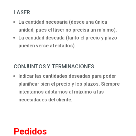
LASER
La cantidad necesaria (desde una única
unidad, pues el láser no precisa un mínimo).
La cantidad deseada (tanto el precio y plazo
pueden verse afectados).
CONJUNTOS Y TERMINACIONES
Indicar las cantidades deseadas para poder
planificar bien el precio y los plazos. Siempre
intentamos adptarnos al máximo a las
necesidades del cliente.
Pedidos