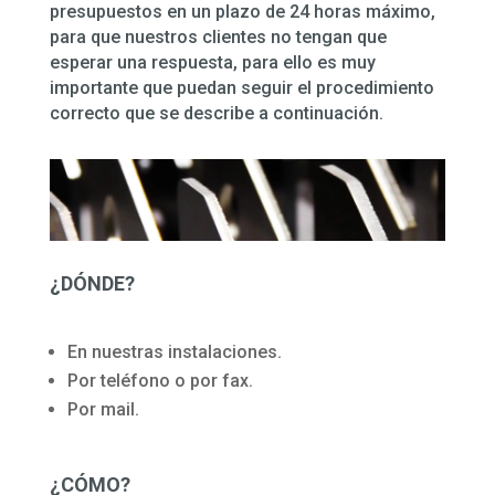
presupuestos en un plazo de 24 horas máximo,
para que nuestros clientes no tengan que
esperar una respuesta, para ello es muy
importante que puedan seguir el procedimiento
correcto que se describe a continuación.
¿DÓNDE?
En nuestras instalaciones.
Por teléfono o por fax.
Por mail.
¿CÓMO?